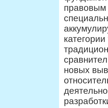
правовым 
специальн
аккумулир
категории
традицион
сравнител
новых выв
относител
деятельно
разработк