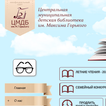
ЛЕТНИЕ ЧТЕНИЯ - 20
СЕМЕЙНЫЙ КОНКУРС
Главная
+
О нас
ПРОДЛИТЬ