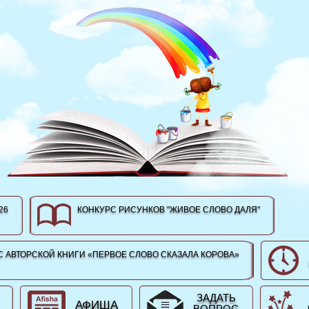
26
КОНКУРС РИСУНКОВ "ЖИВОЕ СЛОВО ДАЛЯ"
 АВТОРСКОЙ КНИГИ «ПЕРВОЕ СЛОВО СКАЗАЛА КОРОВА»
ЗАДАТЬ
АФИША