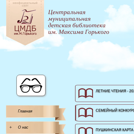
ЛЕТНИЕ ЧТЕНИЯ - 20
СЕМЕЙНЫЙ КОНКУРС
Главная
+
О нас
ПУШКИНСКАЯ КАРТА