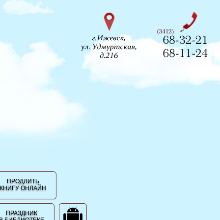
ПРОДЛИТЬ
КНИГУ ОНЛАЙН
ПРАЗДНИК