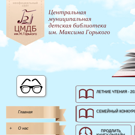
ЛЕТНИЕ ЧТЕНИЯ - 20
СЕМЕЙНЫЙ КОНКУРС
Главная
+
О нас
ПРОДЛИТЬ