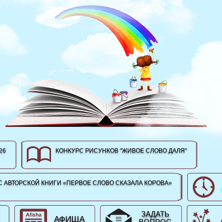
26
КОНКУРС РИСУНКОВ "ЖИВОЕ СЛОВО ДАЛЯ"
 АВТОРСКОЙ КНИГИ «ПЕРВОЕ СЛОВО СКАЗАЛА КОРОВА»
ЗАДАТЬ
АФИША