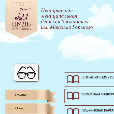
ЛЕТНИЕ ЧТЕНИЯ - 20
СЕМЕЙНЫЙ КОНКУРС
Главная
+
О нас
ПУШКИНСКАЯ КАРТА