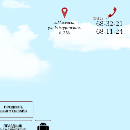
ПРОДЛИТЬ
КНИГУ ОНЛАЙН
ПРАЗДНИК