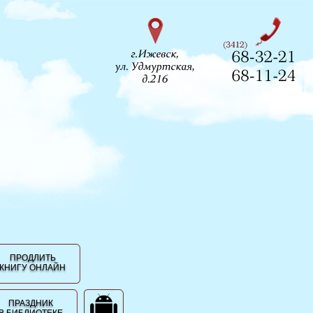
ПРОДЛИТЬ
КНИГУ ОНЛАЙН
ПРАЗДНИК