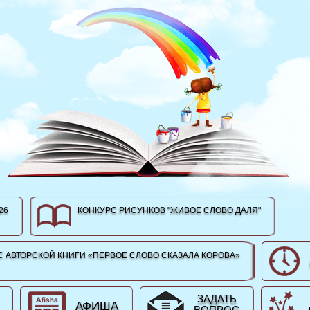
26
КОНКУРС РИСУНКОВ "ЖИВОЕ СЛОВО ДАЛЯ"
 АВТОРСКОЙ КНИГИ «ПЕРВОЕ СЛОВО СКАЗАЛА КОРОВА»
ЗАДАТЬ
АФИША