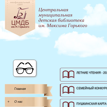
ЛЕТНИЕ ЧТЕНИЯ - 20
СЕМЕЙНЫЙ КОНКУРС
Главная
+
О нас
ПУШКИНСКАЯ КАРТА