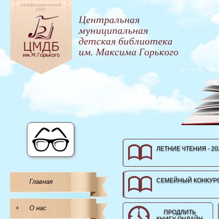
ЛЕТНИЕ ЧТЕНИЯ - 20
СЕМЕЙНЫЙ КОНКУРС
Главная
+
О нас
ПРОДЛИТЬ