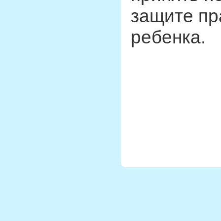
защите пр
ребенка.