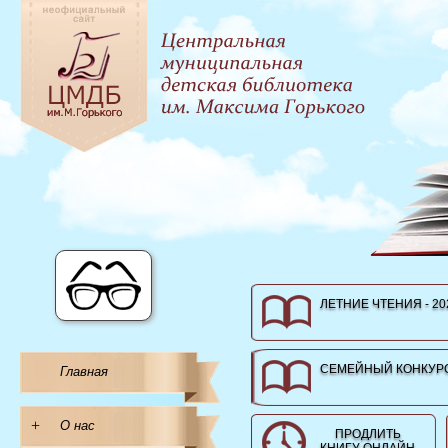
ЛЕТНИЕ ЧТЕНИЯ - 20
СЕМЕЙНЫЙ КОНКУРС
Главная
+
О нас
ПРОДЛИТЬ