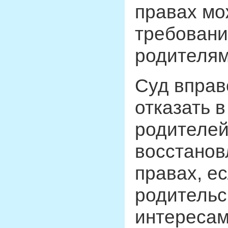
правах мо
требовани
родителям
Суд вправ
отказать 
родителей 
восстанов
правах, е
родительс
интересам