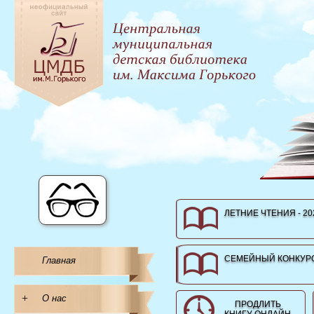
ЛЕТНИЕ ЧТЕНИЯ - 20
СЕМЕЙНЫЙ КОНКУРС
Главная
+
О нас
ПРОДЛИТЬ