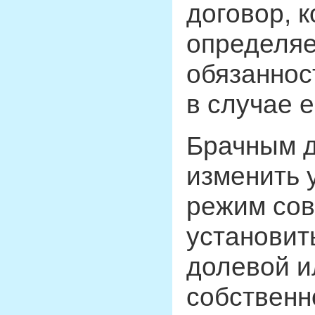
договор, 
определяе
обязанност
в случае 
Брачным д
изменить 
режим сов
установит
долевой и
собственн