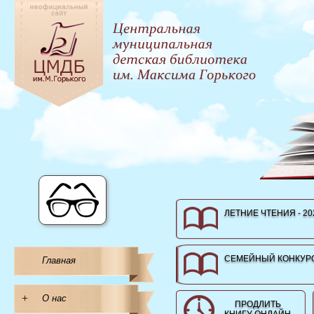
ЛЕТНИЕ ЧТЕНИЯ - 20
СЕМЕЙНЫЙ КОНКУРС
Главная
+
О нас
ПРОДЛИТЬ