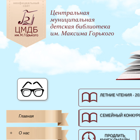
ЛЕТНИЕ ЧТЕНИЯ - 20
СЕМЕЙНЫЙ КОНКУРС
Главная
+
О нас
ПРОДЛИТЬ