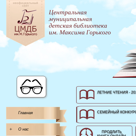
ЛЕТНИЕ ЧТЕНИЯ - 20
СЕМЕЙНЫЙ КОНКУРС
Главная
+
О нас
ПРОДЛИТЬ