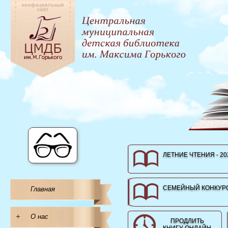
ЛЕТНИЕ ЧТЕНИЯ - 20
СЕМЕЙНЫЙ КОНКУРС
Главная
+
О нас
ПРОДЛИТЬ