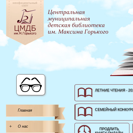
ЛЕТНИЕ ЧТЕНИЯ - 20
СЕМЕЙНЫЙ КОНКУРС
Главная
+
О нас
ПРОДЛИТЬ