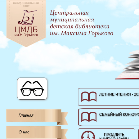
ЛЕТНИЕ ЧТЕНИЯ - 20
СЕМЕЙНЫЙ КОНКУРС
Главная
+
О нас
ПРОДЛИТЬ