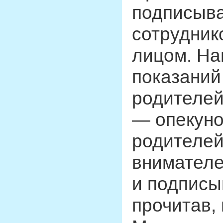
подписыва
сотрудник
лицом. На
показаний
родителей
— опекуно
родителей
внимателе
и подписы
прочитав,