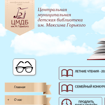
ЛЕТНИЕ ЧТЕНИЯ - 20
СЕМЕЙНЫЙ КОНКУРС
Главная
+
О нас
ПРОДЛИТЬ