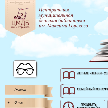
ЛЕТНИЕ ЧТЕНИЯ - 20
СЕМЕЙНЫЙ КОНКУРС
Главная
+
О нас
ПРОДЛИТЬ