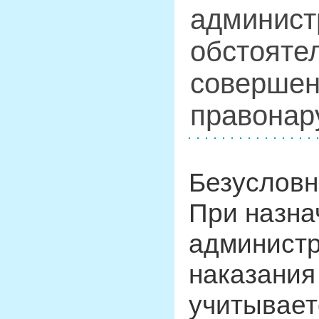
админист
обстоятел
совершен
правонар
Безусловн
При назна
администр
наказания
учитывает