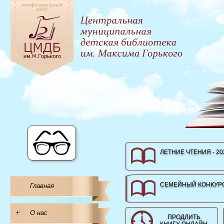
ЛЕТНИЕ ЧТЕНИЯ - 20
СЕМЕЙНЫЙ КОНКУРС
Главная
+
О нас
ПРОДЛИТЬ