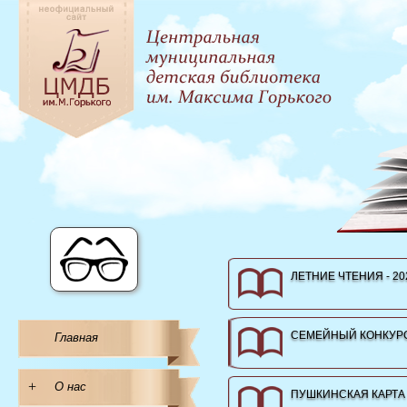
ЛЕТНИЕ ЧТЕНИЯ - 20
СЕМЕЙНЫЙ КОНКУРС
Главная
+
О нас
ПУШКИНСКАЯ КАРТА