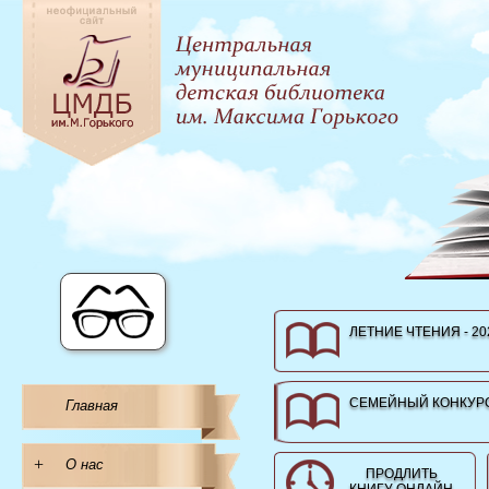
ЛЕТНИЕ ЧТЕНИЯ - 20
СЕМЕЙНЫЙ КОНКУРС
Главная
+
О нас
ПРОДЛИТЬ