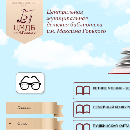
ЛЕТНИЕ ЧТЕНИЯ - 20
СЕМЕЙНЫЙ КОНКУРС
Главная
+
О нас
ПУШКИНСКАЯ КАРТА