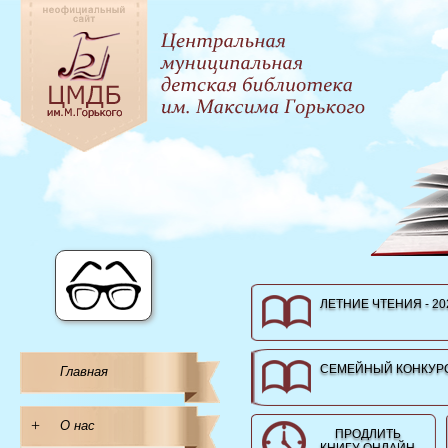
ЛЕТНИЕ ЧТЕНИЯ - 20
СЕМЕЙНЫЙ КОНКУРС
Главная
+
О нас
ПРОДЛИТЬ