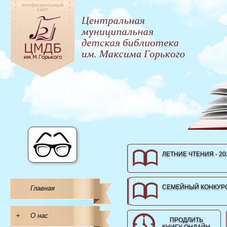
ЛЕТНИЕ ЧТЕНИЯ - 20
СЕМЕЙНЫЙ КОНКУРС
Главная
+
О нас
ПРОДЛИТЬ