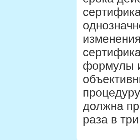
сертифика
однозначн
изменения
сертифика
формулы и
объективн
процедуру
должна пр
раза в три