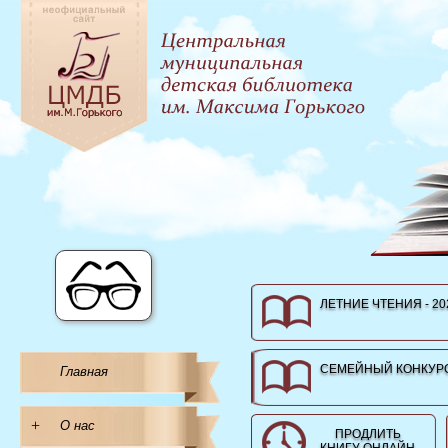
ЛЕТНИЕ ЧТЕНИЯ - 20
СЕМЕЙНЫЙ КОНКУРС
Главная
+
О нас
ПРОДЛИТЬ