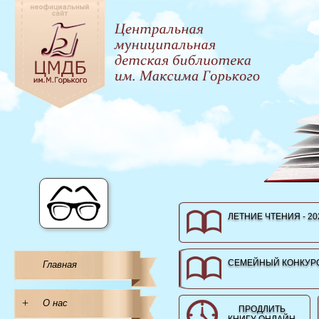
ЛЕТНИЕ ЧТЕНИЯ - 20
СЕМЕЙНЫЙ КОНКУРС
Главная
+
О нас
ПРОДЛИТЬ