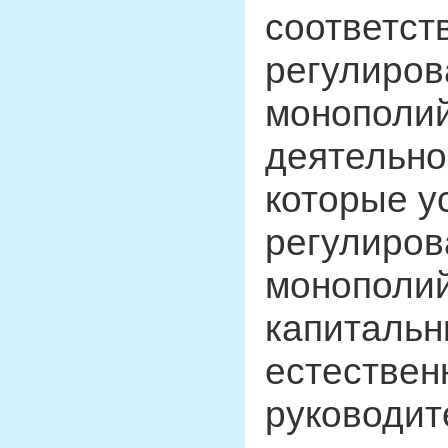
соответст
регулиров
монополий
деятельно
которые у
регулиров
монополий
капитальн
естествен
руководит