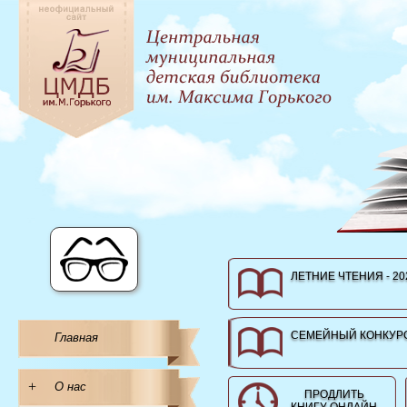
ЛЕТНИЕ ЧТЕНИЯ - 20
СЕМЕЙНЫЙ КОНКУРС
Главная
+
О нас
ПРОДЛИТЬ