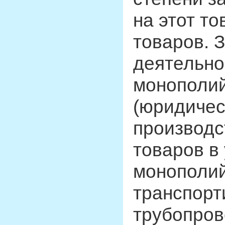
на этот то
товаров. 
деятельно
монополий
(юридичес
производс
товаров в
монополий
транспорт
трубопров