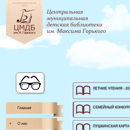
ЛЕТНИЕ ЧТЕНИЯ - 20
СЕМЕЙНЫЙ КОНКУРС
Главная
+
О нас
ПУШКИНСКАЯ КАРТА