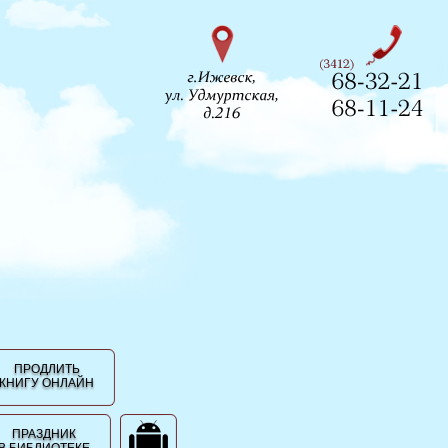
ПРОДЛИТЬ
КНИГУ ОНЛАЙН
ПРАЗДНИК