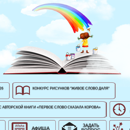
26
КОНКУРС РИСУНКОВ "ЖИВОЕ СЛОВО ДАЛЯ"
 АВТОРСКОЙ КНИГИ «ПЕРВОЕ СЛОВО СКАЗАЛА КОРОВА»
ЗАДАТЬ
АФИША