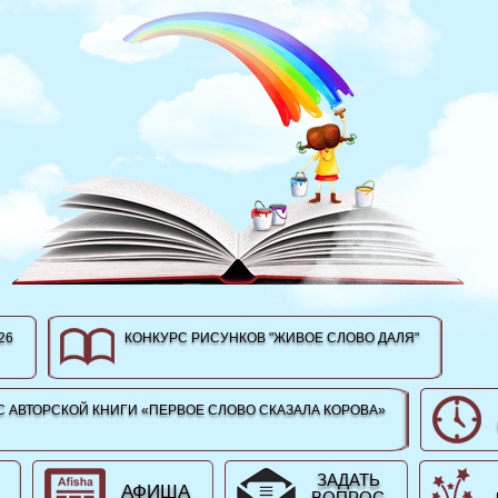
26
КОНКУРС РИСУНКОВ "ЖИВОЕ СЛОВО ДАЛЯ"
 АВТОРСКОЙ КНИГИ «ПЕРВОЕ СЛОВО СКАЗАЛА КОРОВА»
ЗАДАТЬ
АФИША