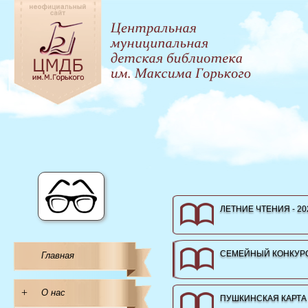
ЛЕТНИЕ ЧТЕНИЯ - 20
СЕМЕЙНЫЙ КОНКУРС
Главная
+
О нас
ПУШКИНСКАЯ КАРТА