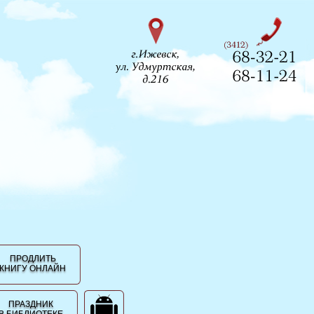
ПРОДЛИТЬ
КНИГУ ОНЛАЙН
ПРАЗДНИК