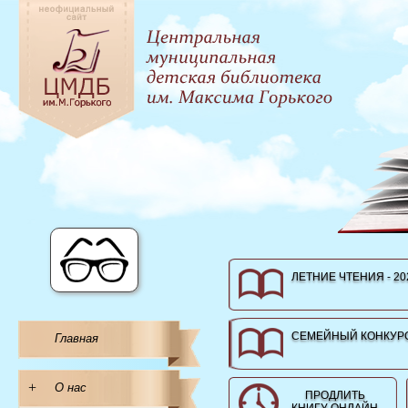
ЛЕТНИЕ ЧТЕНИЯ - 20
СЕМЕЙНЫЙ КОНКУРС
Главная
+
О нас
ПРОДЛИТЬ