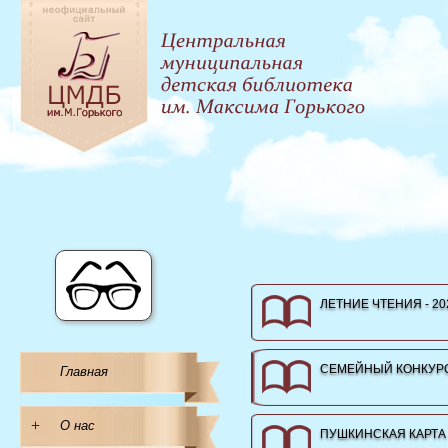
ЛЕТНИЕ ЧТЕНИЯ - 20
СЕМЕЙНЫЙ КОНКУРС
Главная
+
О нас
ПУШКИНСКАЯ КАРТА