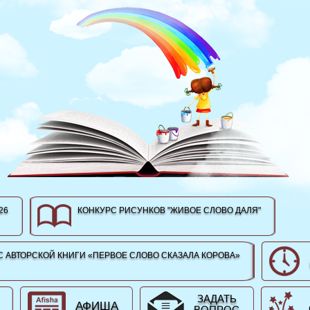
26
КОНКУРС РИСУНКОВ "ЖИВОЕ СЛОВО ДАЛЯ"
 АВТОРСКОЙ КНИГИ «ПЕРВОЕ СЛОВО СКАЗАЛА КОРОВА»
ЗАДАТЬ
АФИША