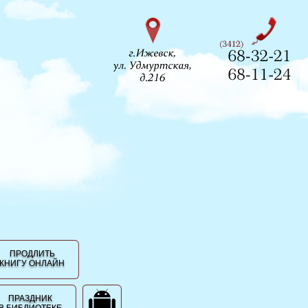
ПРОДЛИТЬ
КНИГУ ОНЛАЙН
ПРАЗДНИК