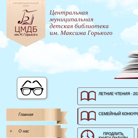
ЛЕТНИЕ ЧТЕНИЯ - 20
СЕМЕЙНЫЙ КОНКУРС
Главная
+
О нас
ПРОДЛИТЬ