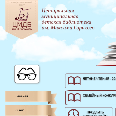
ЛЕТНИЕ ЧТЕНИЯ - 20
СЕМЕЙНЫЙ КОНКУРС
Главная
+
О нас
ПРОДЛИТЬ