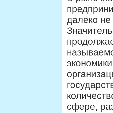
предприни
далеко не
Значитель
продолжае
называем
экономики,
организац
государст
количеств
сфере, ра