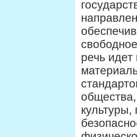
государст
направлен
обеспечив
свободное
речь идет
материаль
стандарто
общества,
культуры,
безопасно
физическо