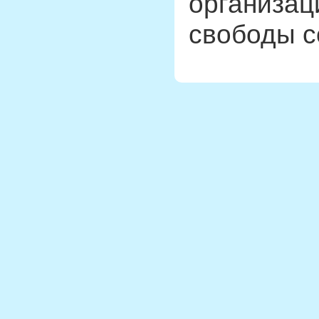
организац
свободы с