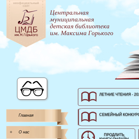
ЛЕТНИЕ ЧТЕНИЯ - 20
СЕМЕЙНЫЙ КОНКУРС
Главная
+
О нас
ПРОДЛИТЬ