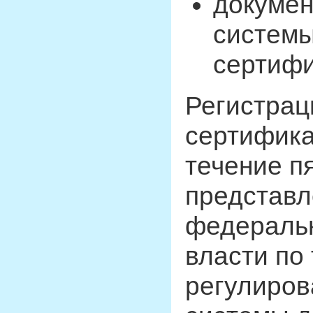
докумен
системы
сертифи
Регистрац
сертифика
течение п
представл
федеральн
власти по
регулиров