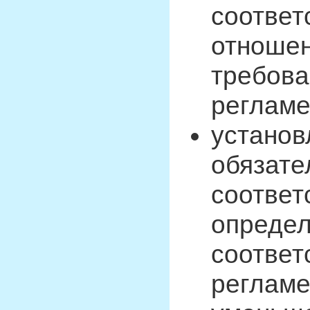
соответ
отношен
требова
регламе
установ
обязате
соответ
определ
соответ
регламе