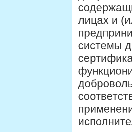
содержащи
лицах и (
предприни
системы 
сертифика
функциони
доброволь
соответст
применени
исполните