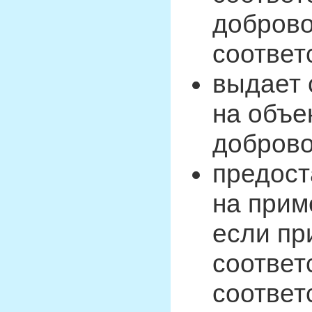
доброво
соответ
выдает 
на объе
доброво
предост
на прим
если пр
соответ
соответ