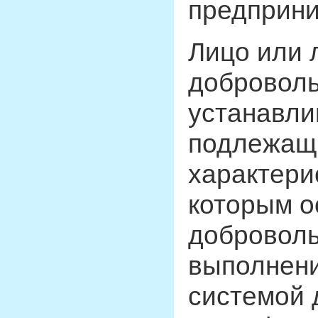
предприни
Лицо или 
доброволь
устанавли
подлежащи
характери
которым о
доброволь
выполнени
системой 