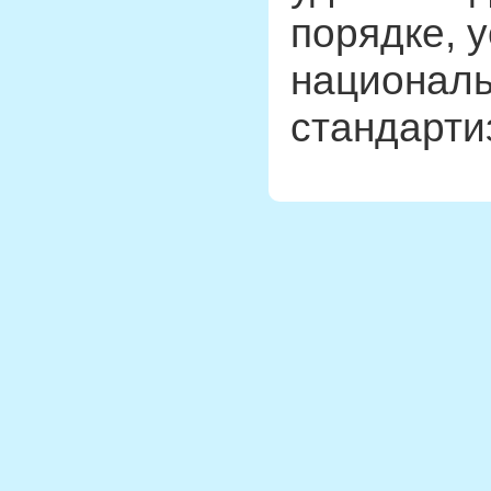
порядке, 
националь
стандарти