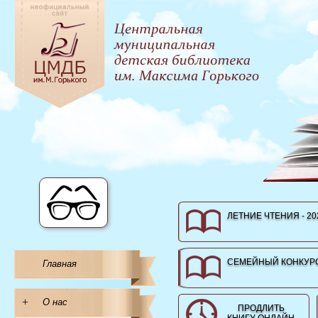
ЛЕТНИЕ ЧТЕНИЯ - 20
СЕМЕЙНЫЙ КОНКУРС
Главная
+
О нас
ПРОДЛИТЬ