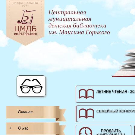
ЛЕТНИЕ ЧТЕНИЯ - 20
СЕМЕЙНЫЙ КОНКУРС
Главная
+
О нас
ПРОДЛИТЬ