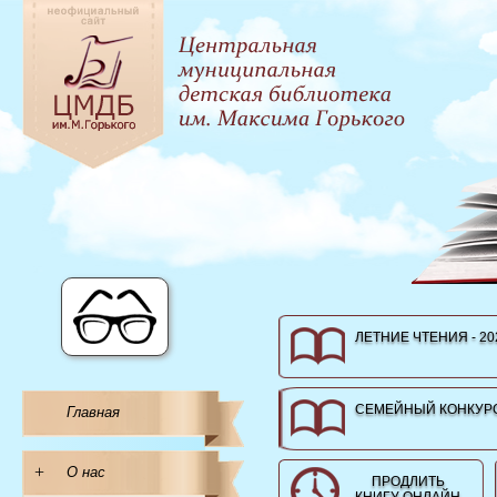
ЛЕТНИЕ ЧТЕНИЯ - 20
СЕМЕЙНЫЙ КОНКУРС
Главная
+
О нас
ПРОДЛИТЬ