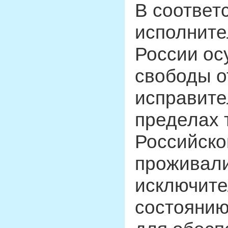
В соответс
исполните
России ос
свободы о
исправите
пределах 
Российско
проживали
исключите
состоянию