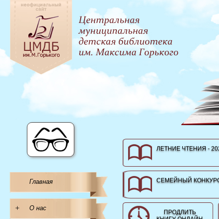
ЛЕТНИЕ ЧТЕНИЯ - 20
СЕМЕЙНЫЙ КОНКУРС
Главная
+
О нас
ПРОДЛИТЬ