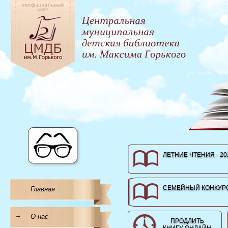
ЛЕТНИЕ ЧТЕНИЯ - 20
СЕМЕЙНЫЙ КОНКУРС
Главная
+
О нас
ПРОДЛИТЬ