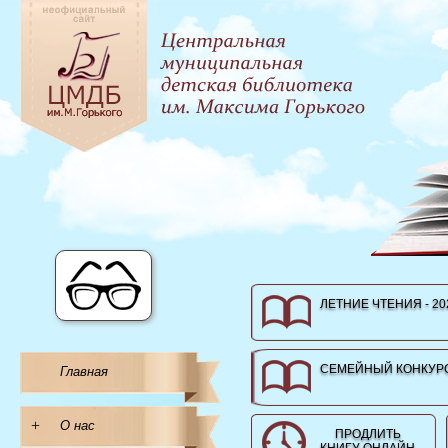
ЛЕТНИЕ ЧТЕНИЯ - 20
СЕМЕЙНЫЙ КОНКУРС
Главная
+
О нас
ПРОДЛИТЬ