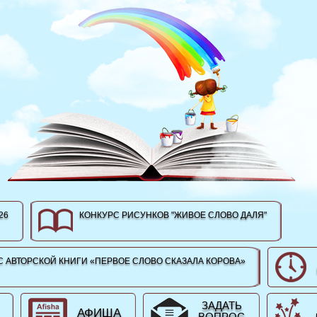
26
КОНКУРС РИСУНКОВ "ЖИВОЕ СЛОВО ДАЛЯ"
 АВТОРСКОЙ КНИГИ «ПЕРВОЕ СЛОВО СКАЗАЛА КОРОВА»
ЗАДАТЬ
АФИША