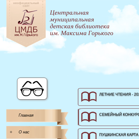
ЛЕТНИЕ ЧТЕНИЯ - 20
СЕМЕЙНЫЙ КОНКУРС
Главная
+
О нас
ПУШКИНСКАЯ КАРТА