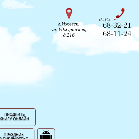
ПРОДЛИТЬ
КНИГУ ОНЛАЙН
ПРАЗДНИК