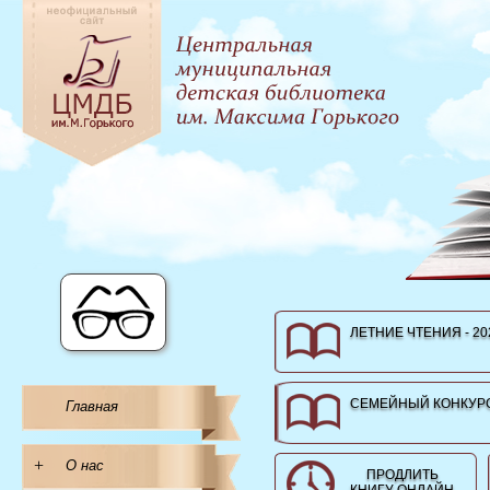
ЛЕТНИЕ ЧТЕНИЯ - 20
СЕМЕЙНЫЙ КОНКУРС
Главная
+
О нас
ПРОДЛИТЬ