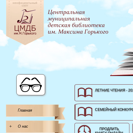
ЛЕТНИЕ ЧТЕНИЯ - 20
СЕМЕЙНЫЙ КОНКУРС
Главная
+
О нас
ПРОДЛИТЬ