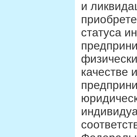
и ликвида
приобрете
статуса и
предприни
физически
качестве 
предприни
юридическ
индивидуа
соответст