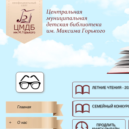
ЛЕТНИЕ ЧТЕНИЯ - 20
СЕМЕЙНЫЙ КОНКУРС
Главная
+
О нас
ПРОДЛИТЬ