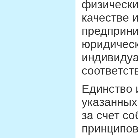
физически
качестве 
предприни
юридическ
индивидуа
соответст
Единство 
указанных
за счет с
принципов