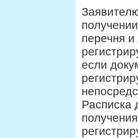
Заявителю
получении
перечня и
регистрир
если доку
регистрир
непосредс
Расписка 
получения
регистрир