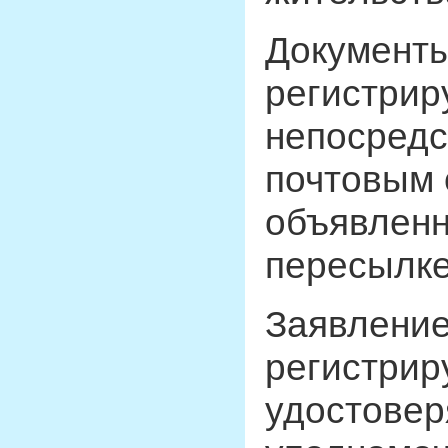
Документы
регистрир
непосредс
почтовым 
объявленн
пересылке
Заявление
регистрир
удостовер