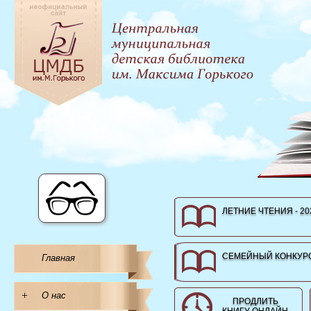
ЛЕТНИЕ ЧТЕНИЯ - 20
СЕМЕЙНЫЙ КОНКУРС
Главная
+
О нас
ПРОДЛИТЬ