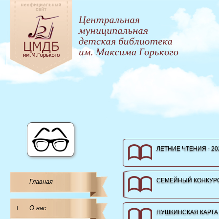
ЛЕТНИЕ ЧТЕНИЯ - 20
СЕМЕЙНЫЙ КОНКУРС
Главная
+
О нас
ПУШКИНСКАЯ КАРТА