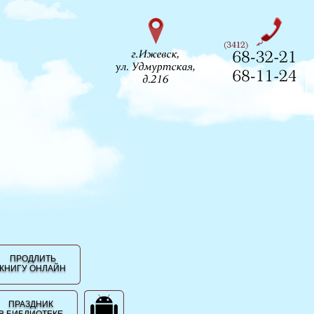
ПРОДЛИТЬ
КНИГУ ОНЛАЙН
ПРАЗДНИК