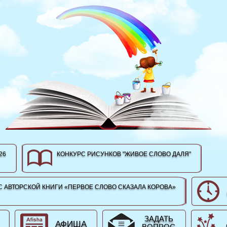
26
КОНКУРС РИСУНКОВ "ЖИВОЕ СЛОВО ДАЛЯ"
 АВТОРСКОЙ КНИГИ «ПЕРВОЕ СЛОВО СКАЗАЛА КОРОВА»
ЗАДАТЬ
АФИША