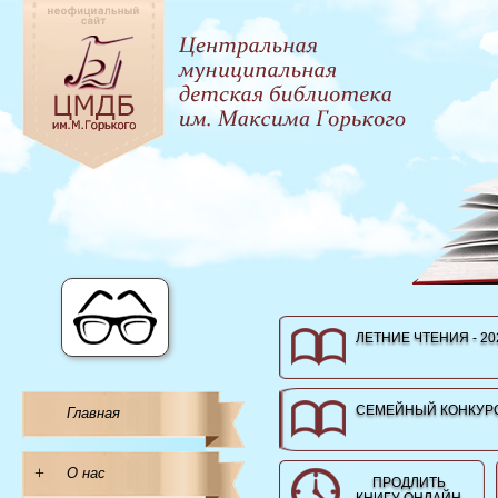
ЛЕТНИЕ ЧТЕНИЯ - 20
СЕМЕЙНЫЙ КОНКУРС
Главная
+
О нас
ПРОДЛИТЬ