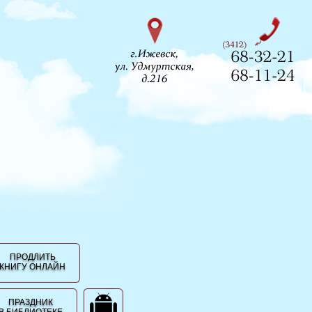
ПРОДЛИТЬ
КНИГУ ОНЛАЙН
ПРАЗДНИК