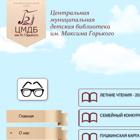
ЛЕТНИЕ ЧТЕНИЯ - 20
СЕМЕЙНЫЙ КОНКУРС
Главная
+
О нас
ПУШКИНСКАЯ КАРТА