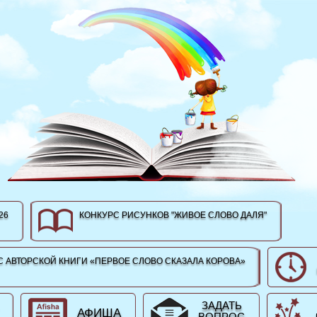
26
КОНКУРС РИСУНКОВ "ЖИВОЕ СЛОВО ДАЛЯ"
 АВТОРСКОЙ КНИГИ «ПЕРВОЕ СЛОВО СКАЗАЛА КОРОВА»
ЗАДАТЬ
АФИША