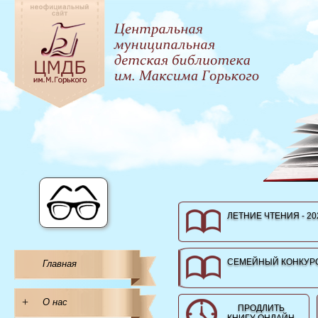
ЛЕТНИЕ ЧТЕНИЯ - 20
СЕМЕЙНЫЙ КОНКУРС
Главная
+
О нас
ПРОДЛИТЬ