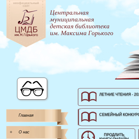
ЛЕТНИЕ ЧТЕНИЯ - 20
СЕМЕЙНЫЙ КОНКУРС
Главная
+
О нас
ПРОДЛИТЬ