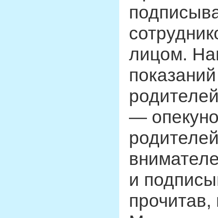
подписыва
сотрудник
лицом. На
показаний
родителей
— опекуно
родителей
внимателе
и подписы
прочитав,