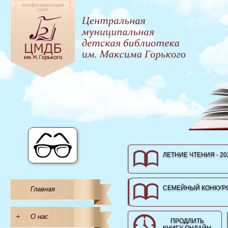
ЛЕТНИЕ ЧТЕНИЯ - 20
СЕМЕЙНЫЙ КОНКУРС
Главная
+
О нас
ПРОДЛИТЬ