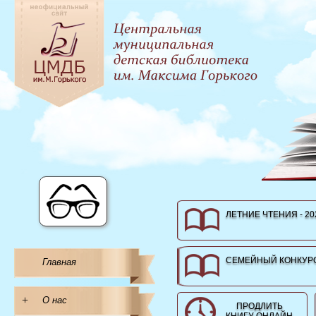
ЛЕТНИЕ ЧТЕНИЯ - 20
СЕМЕЙНЫЙ КОНКУРС
Главная
+
О нас
ПРОДЛИТЬ